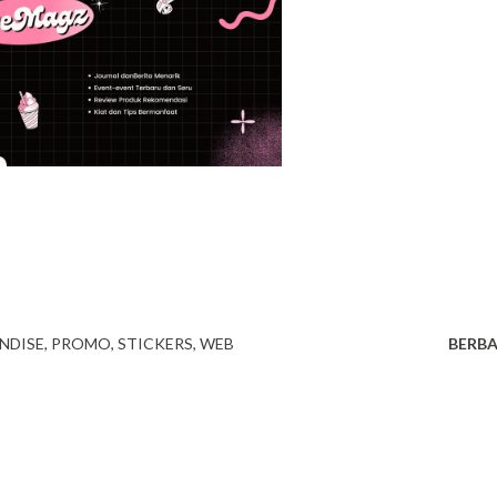
NDISE
PROMO
STICKERS
WEB
BERBA