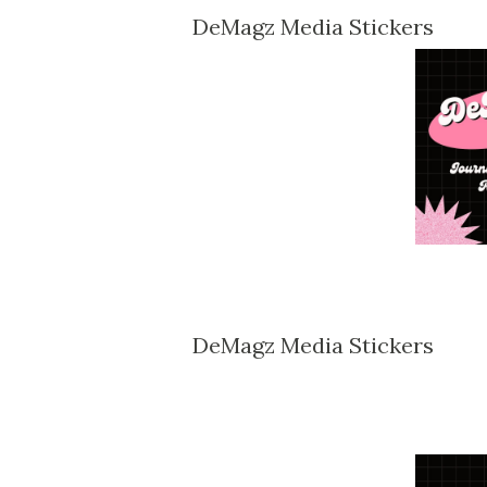
DeMagz Media Stickers
DeMagz Media Stickers