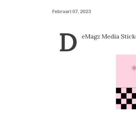
Februari 07, 2023
D
eMagz Media Stick