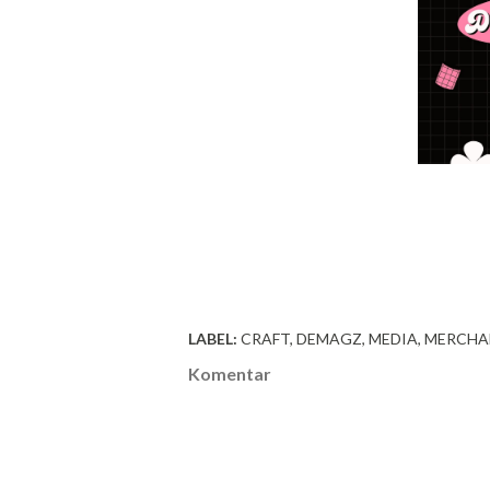
LABEL:
CRAFT
DEMAGZ
MEDIA
MERCHA
Komentar