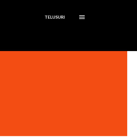
TELUSURI