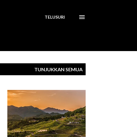
TELUSURI
TUNJUKKAN SEMUA