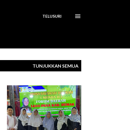
TELUSURI
TUNJUKKAN SEMUA