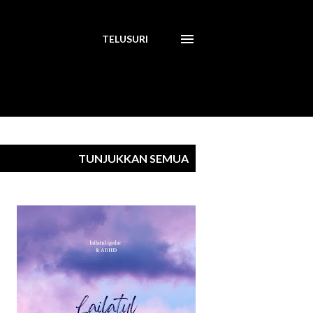
TELUSURI
TUNJUKKAN SEMUA