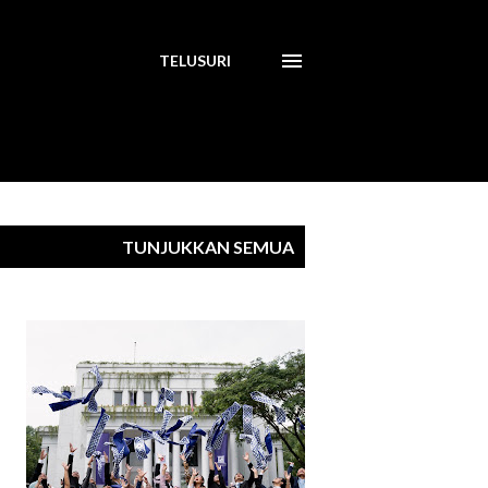
TELUSURI
TUNJUKKAN SEMUA