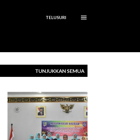
TELUSURI
TUNJUKKAN SEMUA