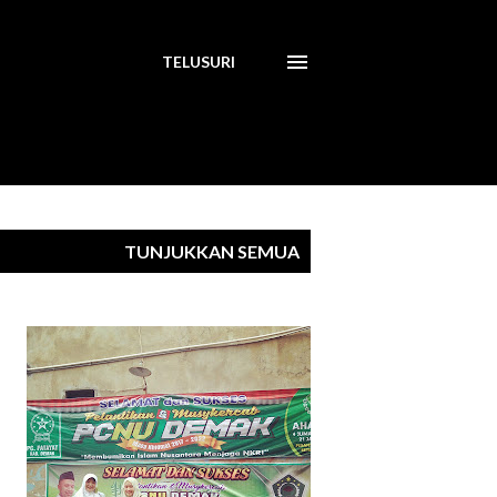
TELUSURI
TUNJUKKAN SEMUA