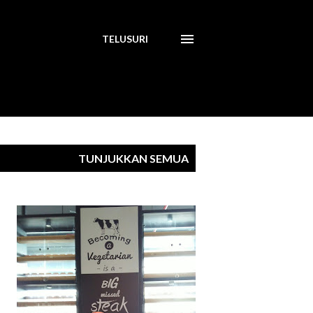
TELUSURI
TUNJUKKAN SEMUA