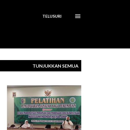
TELUSURI
TUNJUKKAN SEMUA