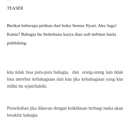
TEASER
Berikut beberapa petikan dari buku Semua Nyari. Aku Juga! 
Kamu? Bahagia Itu Sederhana karya dian nafi terbitan hasfa 
publishing. 
kita tidak bisa pura-pura bahagia. dan orang-orang lain tidak
bisa merebut kebahagiaan dari kita jika kebahagiaan yang kita
miliki itu sejati/hakiki.
Perselisihan jika dilawan dengan keikhlasan berbagi maka akan
berakhir bahagia