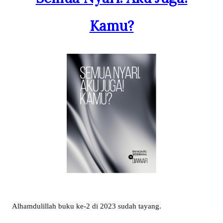
Kamu?
Alhamdulillah buku ke-2 di 2023 sudah tayang.