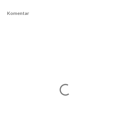
Komentar