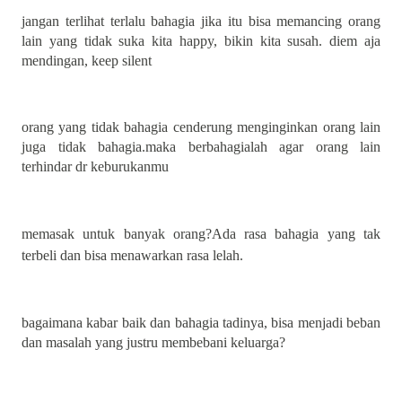
jangan terlihat terlalu bahagia jika itu bisa memancing orang
lain yang tidak suka kita happy, bikin kita susah. diem aja
mendingan, keep silent
orang yang tidak bahagia cenderung menginginkan orang lain
juga tidak bahagia.maka berbahagialah agar orang lain
terhindar dr keburukanmu
memasak untuk banyak orang?Ada rasa bahagia yang tak
terbeli dan bisa menawarkan rasa lelah.
bagaimana kabar baik dan bahagia tadinya, bisa menjadi beban
dan masalah yang justru membebani keluarga?