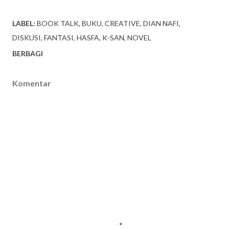
LABEL:
BOOK TALK
BUKU
CREATIVE
DIAN NAFI
DISKUSI
FANTASI
HASFA
K-SAN
NOVEL
BERBAGI
Komentar