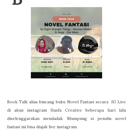
Book Talk alias bincang buku Novel Fantasi secara IG Live
di akun instagram Hasfa Creative beberapa hari lalu
diselenggarakan mendadak. Mumpung si penulis novel
fantasi ini bisa diajak live instagram.