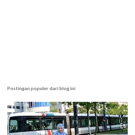
Postingan populer dari blog ini