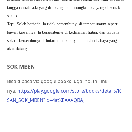
tangga rumah, ada yang di ladang, atau mungkin ada yang di semak -
semak.
Tapi, Soleh berbeda. Ia tidak bersembunyi di tempat umum seperti
kawan kawannya. Ia bersembunyi di kedalaman hutan, dan tanpa ia
sadari, bersembunyi di hutan membuatnya aman dari bahaya yang
akan datang.
SOK MBEN
Bisa dibaca via google books juga lho. Ini link-
nya:
https://play.google.com/store/books/details/K_
SAN_SOK_MBEN?id=4atXEAAAQBAJ