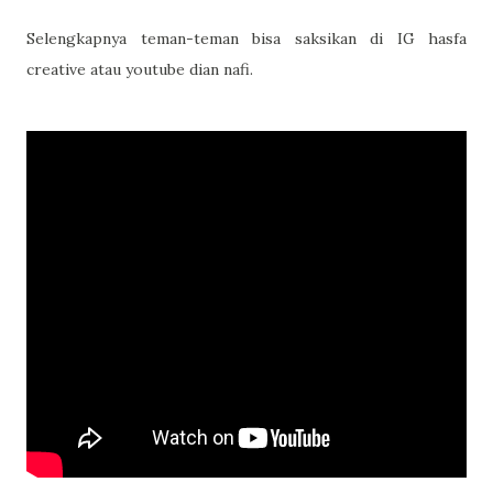
Selengkapnya teman-teman bisa saksikan di IG hasfa
creative atau youtube dian nafi.