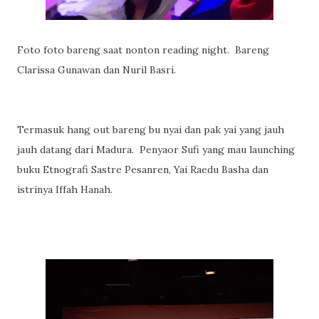
Foto foto bareng saat nonton reading night. Bareng
Clarissa Gunawan dan Nuril Basri.
Termasuk hang out bareng bu nyai dan pak yai yang jauh
jauh datang dari Madura. Penyaor Sufi yang mau launching
buku Etnografi Sastre Pesanren, Yai Raedu Basha dan
istrinya Iffah Hanah.