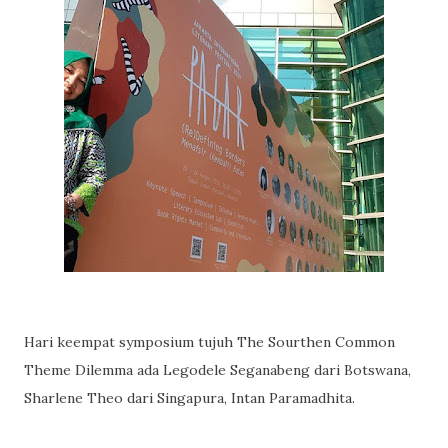
Hari keempat symposium tujuh The Sourthen Common
Theme Dilemma ada Legodele Seganabeng dari Botswana,
Sharlene Theo dari Singapura, Intan Paramadhita.