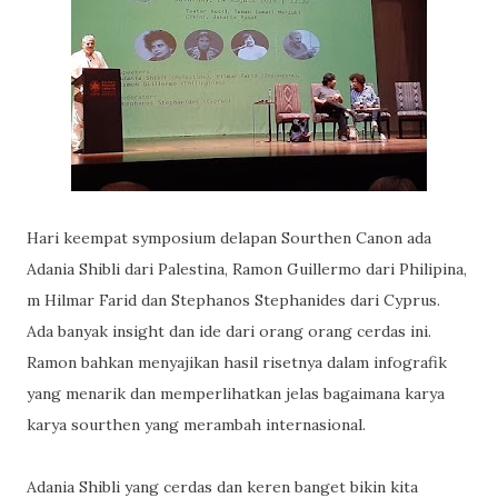
Hari keempat symposium delapan Sourthen Canon ada
Adania Shibli dari Palestina, Ramon Guillermo dari Philipina,
m Hilmar Farid dan Stephanos Stephanides dari Cyprus.
Ada banyak insight dan ide dari orang orang cerdas ini.
Ramon bahkan menyajikan hasil risetnya dalam infografik
yang menarik dan memperlihatkan jelas bagaimana karya
karya sourthen yang merambah internasional.
Adania Shibli yang cerdas dan keren banget bikin kita