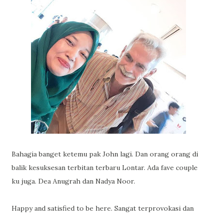
Bahagia banget ketemu pak John lagi. Dan orang orang di
balik kesuksesan terbitan terbaru Lontar. Ada fave couple
ku juga. Dea Anugrah dan Nadya Noor.
Happy and satisfied to be here. Sangat terprovokasi dan