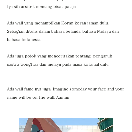
Iya sih arsitek memang bisa apa aja.
Ada wall yang menampilkan Koran koran jaman dulu.
Sebagian ditulis dalam bahasa belanda, bahasa Melayu dan
bahasa Indonesia.
Ada juga pojok yang menceritakan tentang pengaruh
sastra tionghoa dan melayu pada masa kolonial dulu
Ada wall fame nya juga. Imagine someday your face and your
name will be on the wall. Aamiin