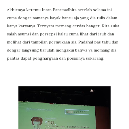
Akhirmya ketemu Intan Paramadhita setelah selama ini
cuma dengar namanya kayak hantu aja yang dia tulis dalam
karya karyanya. Ternyata memang cerdas banget. Kita suka
salah asumsi dan persepsi kalau cuma lihat dari jauh dan
melihat dari tampilan permukaan aja. Padahal pas tahu dan
dengar langsung barulah mengakui bahwa ya memang dia
pantas dapat penghargaan dan posisinya sekarang.