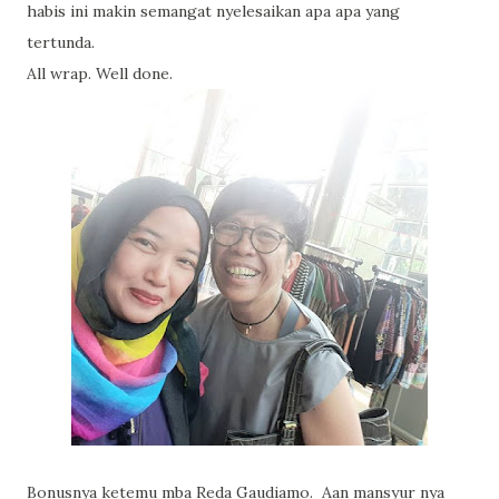
habis ini makin semangat nyelesaikan apa apa yang
tertunda.
All wrap. Well done.
Bonusnya ketemu mba Reda Gaudiamo. Aan mansyur nya