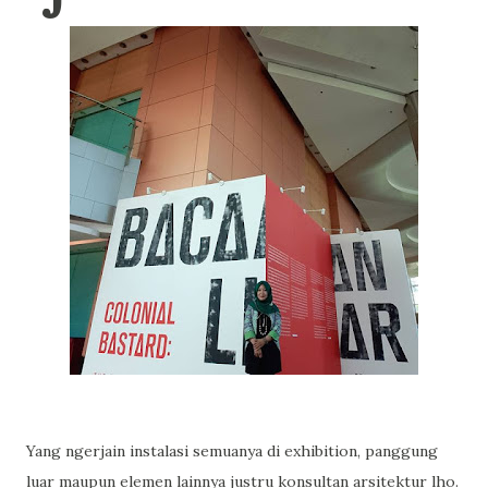
Yang ngerjain instalasi semuanya di exhibition, panggung
luar maupun elemen lainnya justru konsultan arsitektur lho.