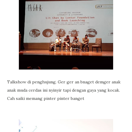
Talkshow di penghujung. Ger ger an bnaget demger anak
anak muda cerdas ini nyinyir tapi dengan gaya yang kocak.
Cah saiki memang pinter pinter banget