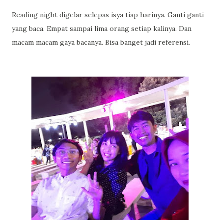
Reading night digelar selepas isya tiap harinya. Ganti ganti
yang baca. Empat sampai lima orang setiap kalinya. Dan
macam macam gaya bacanya. Bisa banget jadi referensi.