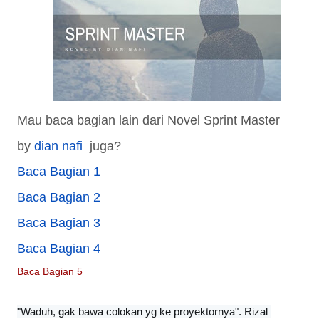
Mau baca bagian lain dari Novel Sprint Master
by
dian nafi
juga?
Baca Bagian 1
Baca Bagian 2
Baca Bagian 3
Baca Bagian 4
Baca Bagian 5
"Waduh, gak bawa colokan yg ke proyektornya". Rizal 